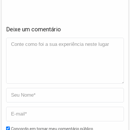
Deixe um comentário
Concordo em tornar meu comentário público