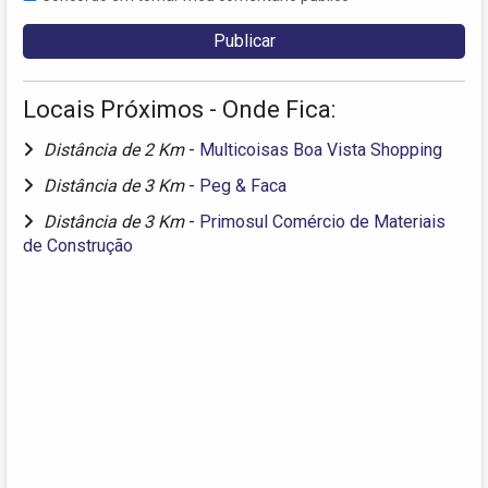
Locais Próximos - Onde Fica:
Distância de 2 Km
-
Multicoisas Boa Vista Shopping
Distância de 3 Km
-
Peg & Faca
Distância de 3 Km
-
Primosul Comércio de Materiais
de Construção