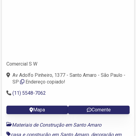
Comercial S W
Av Adolfo Pinheiro, 1377 - Santo Amaro - São Paulo -
SP
Endereço copiado!
(11) 5548-7062
Mapa
Comente
Materiais de Construção em Santo Amaro
casa e construção em Santo Amaro
,
decoração em