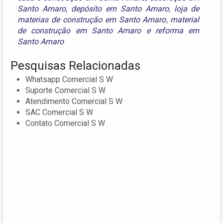
Santo Amaro
,
depósito em Santo Amaro
,
loja de
materias de construção em Santo Amaro
,
material
de construção em Santo Amaro
e
reforma em
Santo Amaro
Pesquisas Relacionadas
Whatsapp Comercial S W
Suporte Comercial S W
Atendimento Comercial S W
SAC Comercial S W
Contato Comercial S W