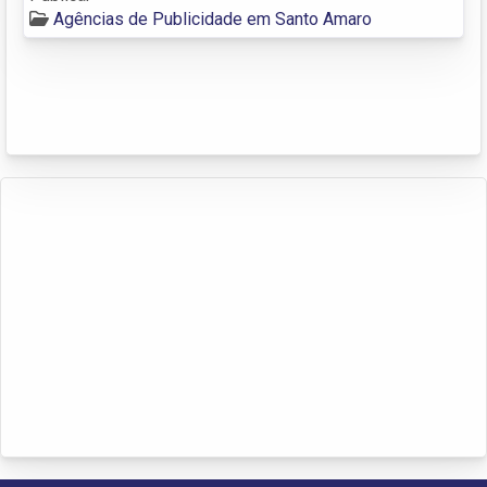
Agências de Publicidade em Santo Amaro