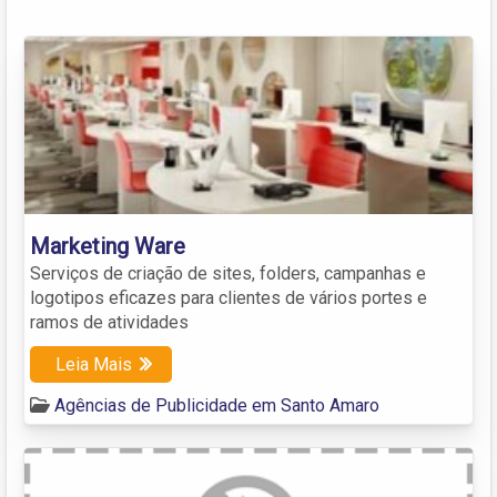
Marketing Ware
Serviços de criação de sites, folders, campanhas e
logotipos eficazes para clientes de vários portes e
ramos de atividades
Leia Mais
Agências de Publicidade em Santo Amaro