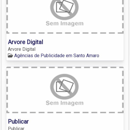
Arvore Digital
Arvore Digital
Agências de Publicidade em Santo Amaro
Publicar
Publicar