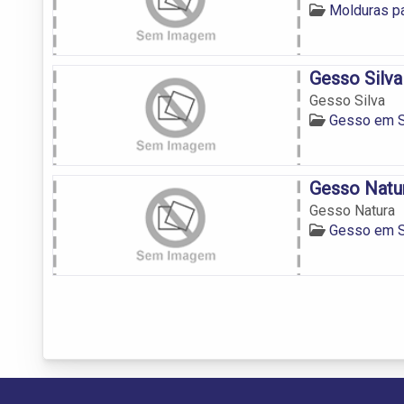
Molduras p
Gesso Silva
Gesso Silva
Gesso em S
Gesso Natu
Gesso Natura
Gesso em S