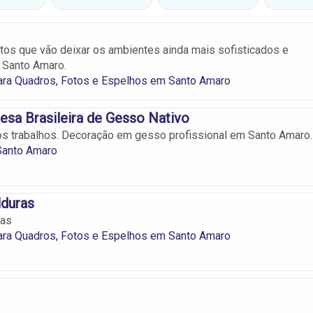
os que vão deixar os ambientes ainda mais sofisticados e
Santo Amaro.
ara Quadros, Fotos e Espelhos em Santo Amaro
sa Brasileira de Gesso Nativo
s trabalhos. Decoração em gesso profissional em Santo Amaro.
anto Amaro
lduras
ras
ara Quadros, Fotos e Espelhos em Santo Amaro