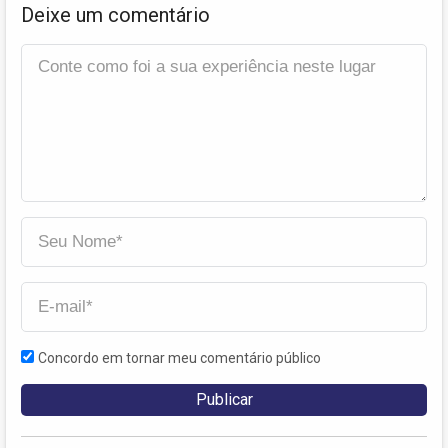
Deixe um comentário
Concordo em tornar meu comentário público