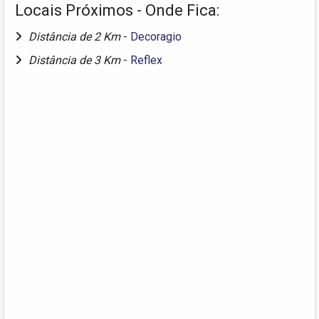
Locais Próximos - Onde Fica:
Distância de 2 Km
-
Decoragio
Distância de 3 Km
-
Reflex