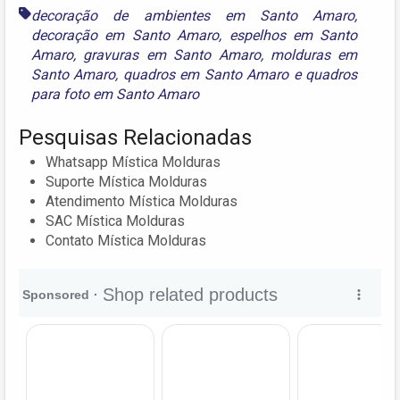
decoração de ambientes em Santo Amaro
,
decoração em Santo Amaro
,
espelhos em Santo
Amaro
,
gravuras em Santo Amaro
,
molduras em
Santo Amaro
,
quadros em Santo Amaro
e
quadros
para foto em Santo Amaro
Pesquisas Relacionadas
Whatsapp Mística Molduras
Suporte Mística Molduras
Atendimento Mística Molduras
SAC Mística Molduras
Contato Mística Molduras