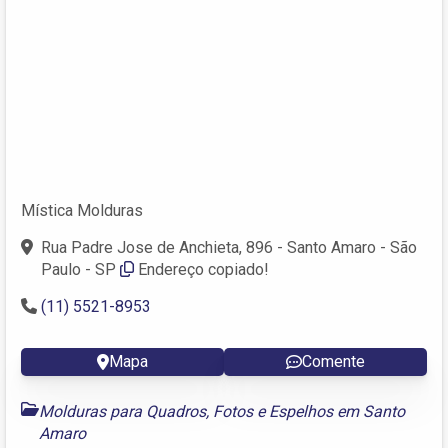
Mística Molduras
Rua Padre Jose de Anchieta, 896 - Santo Amaro - São
Paulo - SP
Endereço copiado!
(11) 5521-8953
Mapa
Comente
Molduras para Quadros, Fotos e Espelhos em Santo
Amaro