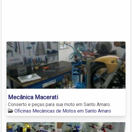
Mecânica Macerati
Conserto e peças para sua moto em Santo Amaro.
Oficinas Mecânicas de Motos em Santo Amaro