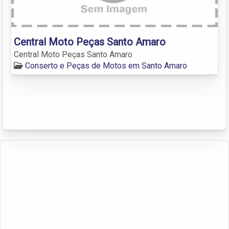
Central Moto Peças Santo Amaro
Central Moto Peças Santo Amaro
Conserto e Peças de Motos em Santo Amaro