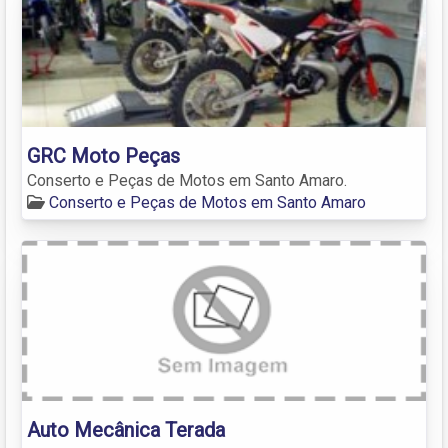
GRC Moto Peças
Conserto e Peças de Motos em Santo Amaro.
Conserto e Peças de Motos em Santo Amaro
Auto Mecânica Terada