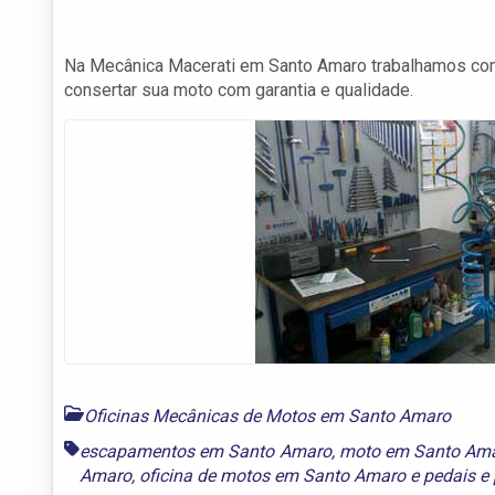
Na Mecânica Macerati em Santo Amaro trabalhamos com 
consertar sua moto com garantia e qualidade.
Oficinas Mecânicas de Motos em Santo Amaro
escapamentos em Santo Amaro
,
moto em Santo Am
Amaro
,
oficina de motos em Santo Amaro
e
pedais e