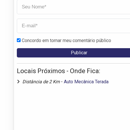
Concordo em tornar meu comentário público
Locais Próximos - Onde Fica:
Distância de 2 Km
-
Auto Mecânica Terada