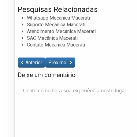
Pesquisas Relacionadas
Whatsapp Mecânica Macerati
Suporte Mecânica Macerati
Atendimento Mecânica Macerati
SAC Mecânica Macerati
Contato Mecânica Macerati
Anterior
Próximo
Deixe um comentário