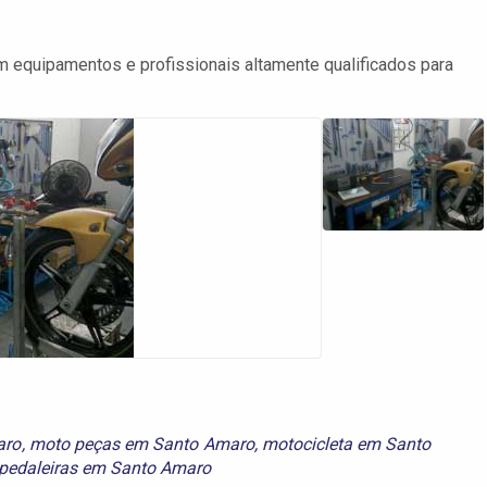
equipamentos e profissionais altamente qualificados para
aro
,
moto peças em Santo Amaro
,
motocicleta em Santo
 pedaleiras em Santo Amaro