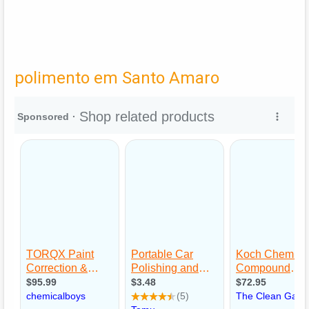
polimento em Santo Amaro