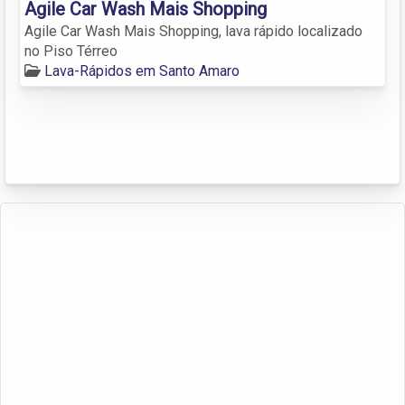
Agile Car Wash Mais Shopping
Agile Car Wash Mais Shopping, lava rápido localizado
no Piso Térreo
Lava-Rápidos em Santo Amaro