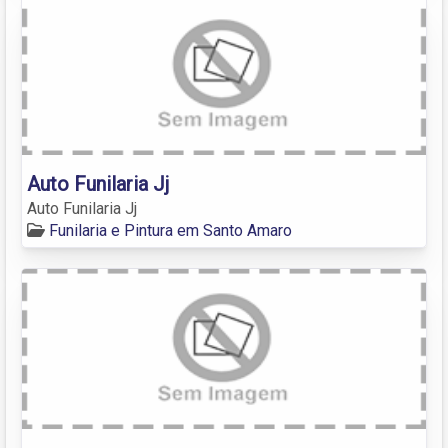
Auto Funilaria Jj
Auto Funilaria Jj
Funilaria e Pintura em Santo Amaro