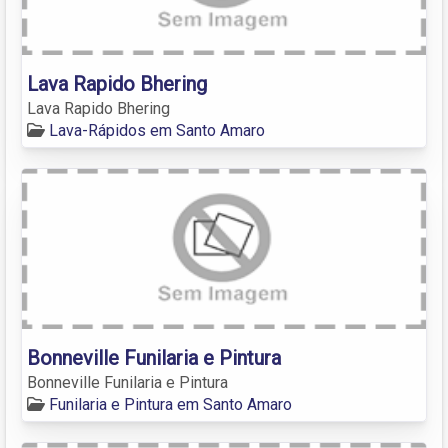
Lava Rapido Bhering
Lava Rapido Bhering
Lava-Rápidos em Santo Amaro
Bonneville Funilaria e Pintura
Bonneville Funilaria e Pintura
Funilaria e Pintura em Santo Amaro