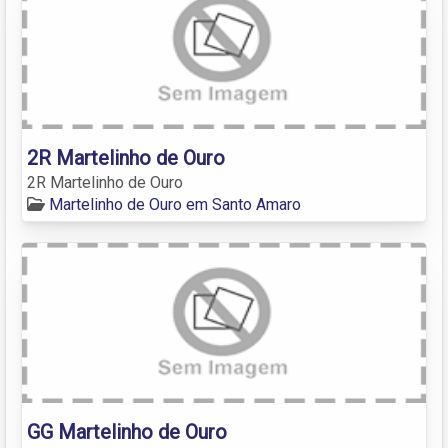
2R Martelinho de Ouro
2R Martelinho de Ouro
Martelinho de Ouro em Santo Amaro
GG Martelinho de Ouro