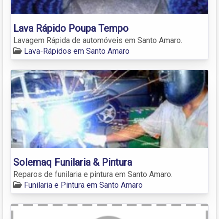
Lava Rápido Poupa Tempo
Lavagem Rápida de automóveis em Santo Amaro.
Lava-Rápidos em Santo Amaro
Solemaq Funilaria & Pintura
Reparos de funilaria e pintura em Santo Amaro.
Funilaria e Pintura em Santo Amaro