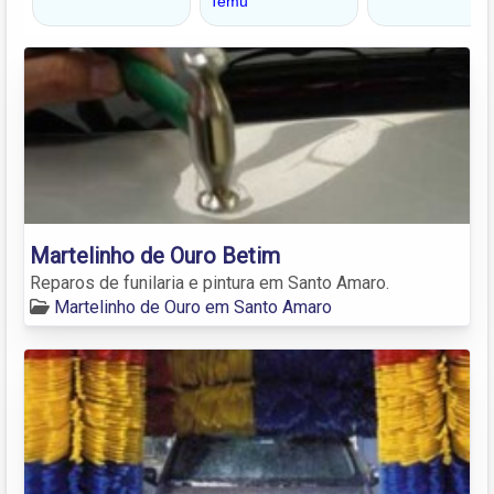
Martelinho de Ouro Betim
Reparos de funilaria e pintura em Santo Amaro.
Martelinho de Ouro em Santo Amaro