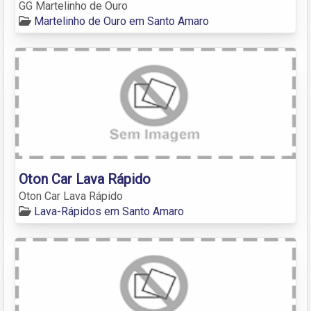
GG Martelinho de Ouro
Martelinho de Ouro em Santo Amaro
Oton Car Lava Rápido
Oton Car Lava Rápido
Lava-Rápidos em Santo Amaro