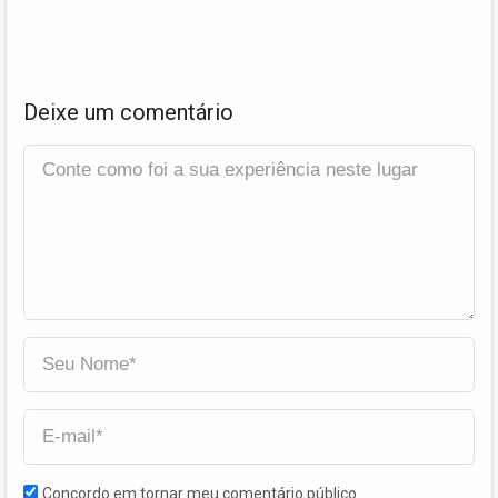
Deixe um comentário
Concordo em tornar meu comentário público