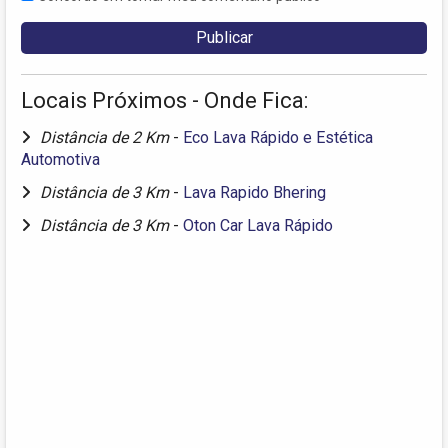
Locais Próximos - Onde Fica:
Distância de 2 Km
-
Eco Lava Rápido e Estética
Automotiva
Distância de 3 Km
-
Lava Rapido Bhering
Distância de 3 Km
-
Oton Car Lava Rápido