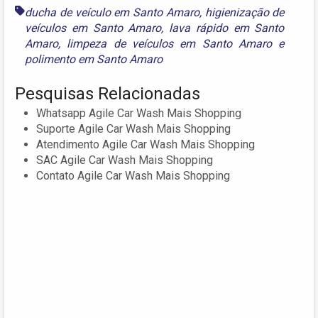
ducha de veículo em Santo Amaro
,
higienização de
veículos em Santo Amaro
,
lava rápido em Santo
Amaro
,
limpeza de veículos em Santo Amaro
e
polimento em Santo Amaro
Pesquisas Relacionadas
Whatsapp Agile Car Wash Mais Shopping
Suporte Agile Car Wash Mais Shopping
Atendimento Agile Car Wash Mais Shopping
SAC Agile Car Wash Mais Shopping
Contato Agile Car Wash Mais Shopping