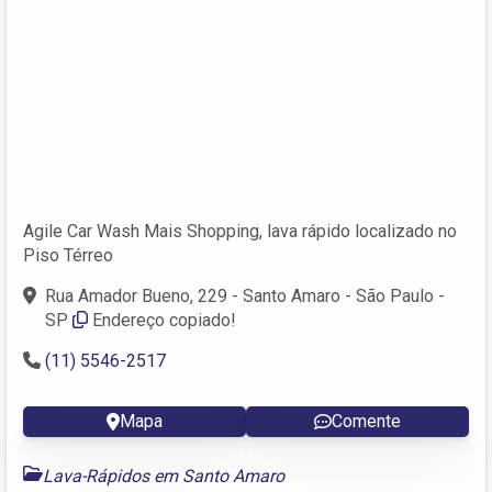
Agile Car Wash Mais Shopping, lava rápido localizado no
Piso Térreo
Rua Amador Bueno, 229 - Santo Amaro - São Paulo -
SP
Endereço copiado!
(11) 5546-2517
Mapa
Comente
Lava-Rápidos em Santo Amaro