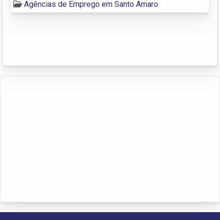
Agências de Emprego em Santo Amaro