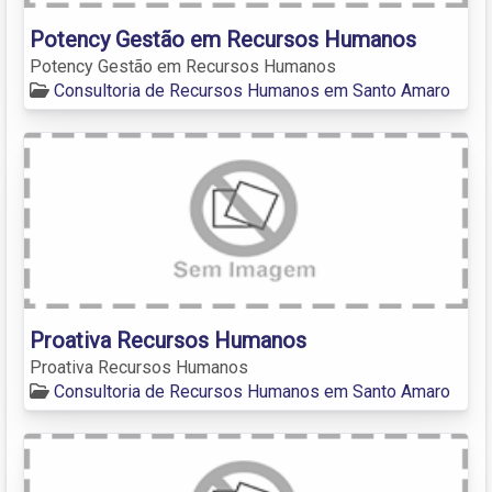
Potency Gestão em Recursos Humanos
Potency Gestão em Recursos Humanos
Consultoria de Recursos Humanos em Santo Amaro
Proativa Recursos Humanos
Proativa Recursos Humanos
Consultoria de Recursos Humanos em Santo Amaro