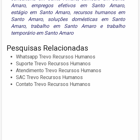
Amaro
,
empregos efetivos em Santo Amaro
,
estágio em Santo Amaro
,
recursos humanos em
Santo Amaro
,
soluções domésticas em Santo
Amaro
,
trabalho em Santo Amaro
e
trabalho
temporário em Santo Amaro
Pesquisas Relacionadas
Whatsapp Trevo Recursos Humanos
Suporte Trevo Recursos Humanos
Atendimento Trevo Recursos Humanos
SAC Trevo Recursos Humanos
Contato Trevo Recursos Humanos