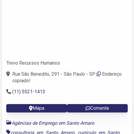
Trevo Recursos Humanos
Rua São Benedito, 291 - São Paulo - SP
Endereço
copiado!
(11) 5521-1413
Mapa
Comente
Agências de Emprego em Santo Amaro
consultoria em Santo Amaro
,
currículo em Santo