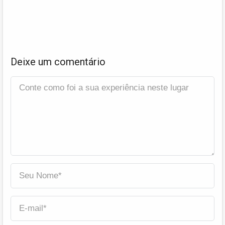
Deixe um comentário