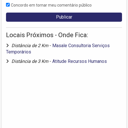
Concordo em tornar meu comentário público
Locais Próximos - Onde Fica:
Distância de 2 Km
-
Masale Consultoria Serviços
Temporários
Distância de 3 Km
-
Atitude Recursos Humanos