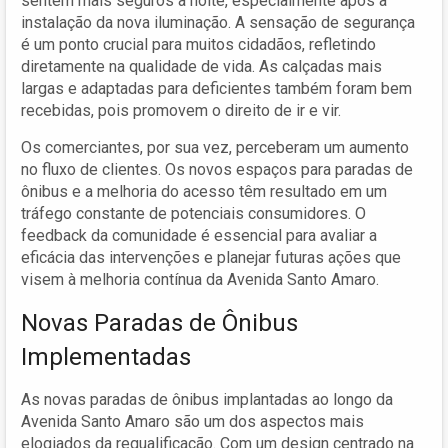
sentem mais seguros à noite, especialmente após a
instalação da nova iluminação. A sensação de segurança
é um ponto crucial para muitos cidadãos, refletindo
diretamente na qualidade de vida. As calçadas mais
largas e adaptadas para deficientes também foram bem
recebidas, pois promovem o direito de ir e vir.
Os comerciantes, por sua vez, perceberam um aumento
no fluxo de clientes. Os novos espaços para paradas de
ônibus e a melhoria do acesso têm resultado em um
tráfego constante de potenciais consumidores. O
feedback da comunidade é essencial para avaliar a
eficácia das intervenções e planejar futuras ações que
visem à melhoria contínua da Avenida Santo Amaro.
Novas Paradas de Ônibus
Implementadas
As novas paradas de ônibus implantadas ao longo da
Avenida Santo Amaro são um dos aspectos mais
elogiados da requalificação. Com um design centrado na