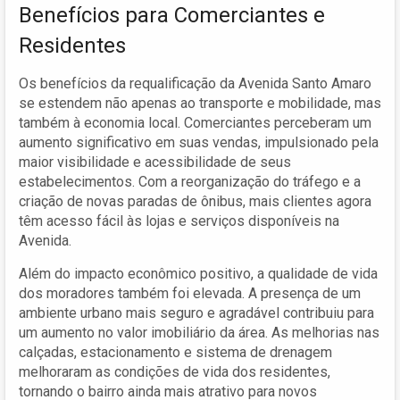
Benefícios para Comerciantes e
Residentes
Os benefícios da requalificação da Avenida Santo Amaro
se estendem não apenas ao transporte e mobilidade, mas
também à economia local. Comerciantes perceberam um
aumento significativo em suas vendas, impulsionado pela
maior visibilidade e acessibilidade de seus
estabelecimentos. Com a reorganização do tráfego e a
criação de novas paradas de ônibus, mais clientes agora
têm acesso fácil às lojas e serviços disponíveis na
Avenida.
Além do impacto econômico positivo, a qualidade de vida
dos moradores também foi elevada. A presença de um
ambiente urbano mais seguro e agradável contribuiu para
um aumento no valor imobiliário da área. As melhorias nas
calçadas, estacionamento e sistema de drenagem
melhoraram as condições de vida dos residentes,
tornando o bairro ainda mais atrativo para novos