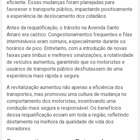
eficiente. Essas mudanças foram planejadas para
favorecer o transporte público, impactando positivamente
a experiência de deslocamento dos cidadãos.
Antes da requalificação, o trânsito na Avenida Santo
Amaro era caótico. Congestionamentos frequentes e filas
intermináveis eram comuns, especialmente durante os
horários de pico. Entretanto, com a introdução de novas
faixas para ônibus e melhores sinalizações, a rotatividade
de veículos aumentou, garantindo que os motoristas e
usuários de transporte público desfrutassem de uma
experiência mais rápida e segura.
A revitalização aumentou não apenas a eficiência dos
transportes, mas promoveu uma cultura de mudança no
comportamento dos motoristas, incentivando uma
condução mais segura e responsável. Os benefícios
dessa requalificação ecoam em toda a região, refletindo
diretamente na melhora da qualidade de vida dos
moradores.