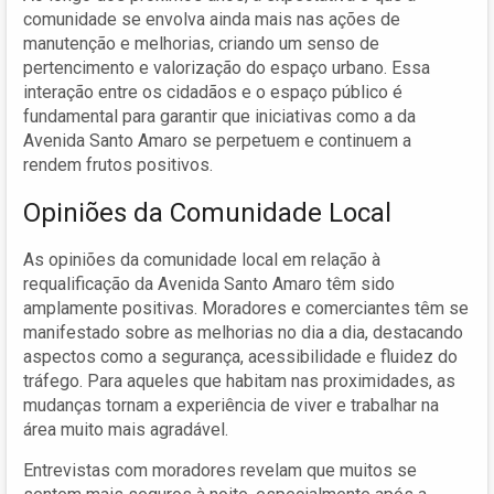
comunidade se envolva ainda mais nas ações de
manutenção e melhorias, criando um senso de
pertencimento e valorização do espaço urbano. Essa
interação entre os cidadãos e o espaço público é
fundamental para garantir que iniciativas como a da
Avenida Santo Amaro se perpetuem e continuem a
rendem frutos positivos.
Opiniões da Comunidade Local
As opiniões da comunidade local em relação à
requalificação da Avenida Santo Amaro têm sido
amplamente positivas. Moradores e comerciantes têm se
manifestado sobre as melhorias no dia a dia, destacando
aspectos como a segurança, acessibilidade e fluidez do
tráfego. Para aqueles que habitam nas proximidades, as
mudanças tornam a experiência de viver e trabalhar na
área muito mais agradável.
Entrevistas com moradores revelam que muitos se