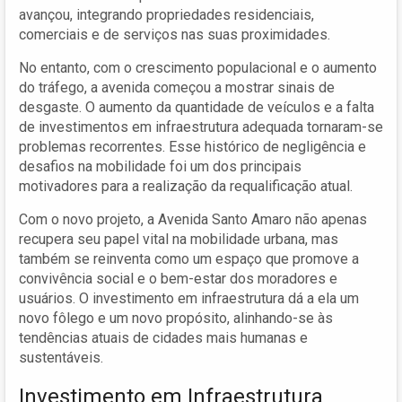
avançou, integrando propriedades residenciais,
comerciais e de serviços nas suas proximidades.
No entanto, com o crescimento populacional e o aumento
do tráfego, a avenida começou a mostrar sinais de
desgaste. O aumento da quantidade de veículos e a falta
de investimentos em infraestrutura adequada tornaram-se
problemas recorrentes. Esse histórico de negligência e
desafios na mobilidade foi um dos principais
motivadores para a realização da requalificação atual.
Com o novo projeto, a Avenida Santo Amaro não apenas
recupera seu papel vital na mobilidade urbana, mas
também se reinventa como um espaço que promove a
convivência social e o bem-estar dos moradores e
usuários. O investimento em infraestrutura dá a ela um
novo fôlego e um novo propósito, alinhando-se às
tendências atuais de cidades mais humanas e
sustentáveis.
Investimento em Infraestrutura