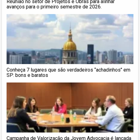
Reunião no setor de Projetos e Obras para alinhar
avanços para o primeiro semestre de 2026.
Conheça 7 lugares que são verdadeiros ‘’achadinhos’’ em
SP: bons e baratos
Campanha de Valorização da Jovem Advocacia é lançada