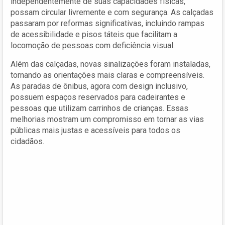
independentemente de suas capacidades físicas,
possam circular livremente e com segurança. As calçadas
passaram por reformas significativas, incluindo rampas
de acessibilidade e pisos táteis que facilitam a
locomoção de pessoas com deficiência visual.
Além das calçadas, novas sinalizações foram instaladas,
tornando as orientações mais claras e compreensíveis.
As paradas de ônibus, agora com design inclusivo,
possuem espaços reservados para cadeirantes e
pessoas que utilizam carrinhos de crianças. Essas
melhorias mostram um compromisso em tornar as vias
públicas mais justas e acessíveis para todos os
cidadãos.