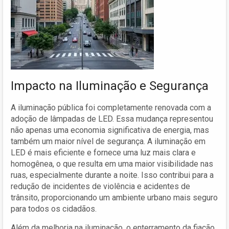
Impacto na Iluminação e Segurança
A iluminação pública foi completamente renovada com a
adoção de lâmpadas de LED. Essa mudança representou
não apenas uma economia significativa de energia, mas
também um maior nível de segurança. A iluminação em
LED é mais eficiente e fornece uma luz mais clara e
homogênea, o que resulta em uma maior visibilidade nas
ruas, especialmente durante a noite. Isso contribui para a
redução de incidentes de violência e acidentes de
trânsito, proporcionando um ambiente urbano mais seguro
para todos os cidadãos.
Além da melhoria na iluminação, o enterramento da fiação