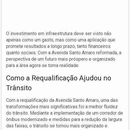
O investimento em infraestrutura deve ser visto não
apenas como um gasto, mas como uma aplicação que
promete resultados a longo prazo, tanto financeiros
quanto sociais. Com a Avenida Santo Amaro reformada, a
perspectiva de um futuro mais próspero e organizado
para a área agora se torna realidade.
Como a Requalificação Ajudou no
Trânsito
Com a requalificação da Avenida Santo Amaro, uma das
transformações mais significativas foi a melhor fluidez
do trânsito. Mediante a implementação de um corredor de
ônibus modernizado e medidas para a redução da largura
das faixas, o trânsito se tornou mais organizado e