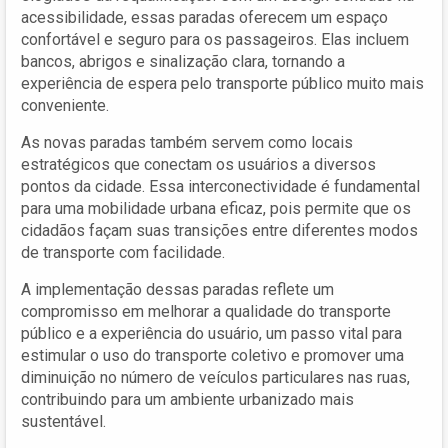
acessibilidade, essas paradas oferecem um espaço
confortável e seguro para os passageiros. Elas incluem
bancos, abrigos e sinalização clara, tornando a
experiência de espera pelo transporte público muito mais
conveniente.
As novas paradas também servem como locais
estratégicos que conectam os usuários a diversos
pontos da cidade. Essa interconectividade é fundamental
para uma mobilidade urbana eficaz, pois permite que os
cidadãos façam suas transições entre diferentes modos
de transporte com facilidade.
A implementação dessas paradas reflete um
compromisso em melhorar a qualidade do transporte
público e a experiência do usuário, um passo vital para
estimular o uso do transporte coletivo e promover uma
diminuição no número de veículos particulares nas ruas,
contribuindo para um ambiente urbanizado mais
sustentável.