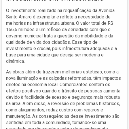
O investimento realizado na requalificação da Avenida
Santo Amaro é exemplar e reflete a necessidade de
melhorias na infraestrutura urbana. O valor total de R$
166,6 milhões é um reflexo da seriedade com que o
governo municipal trata a questão da mobilidade e da
qualidade de vida dos cidadãos. Esse tipo de
investimento é crucial, pois infraestrutura adequada é a
base para uma cidade que deseja ser moderna e
dinâmica.
As obras além de trazerem melhorias estéticas, como a
nova iluminação e as calçadas reformadas, têm impactos
diretos na economia local. Comerciantes sentem os
efeitos positivos quando o trânsito de pessoas aumenta
devido à facilidade de acesso e segurança mais robusta
na área. Além disso, a reversão de problemas históricos,
como alagamentos, reduz custos com reparos e
manutenção. As consequências desse investimento são
sentidas em toda a comunidade, tornando-se uma
prioridade em discussões sobre desenvolvimento