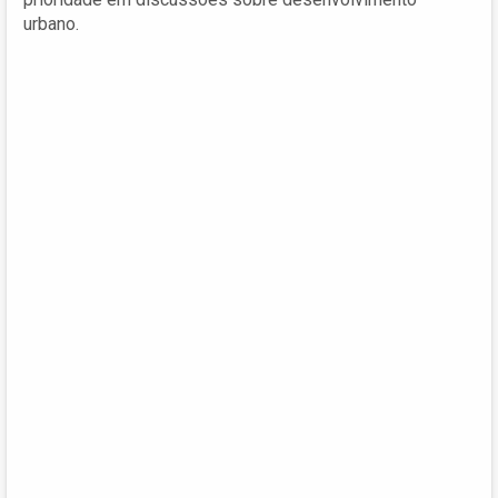
urbano.