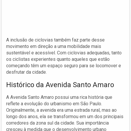
A inclusão de ciclovias também faz parte desse
movimento em direção a uma mobilidade mais
sustentável e acessível. Com ciclovias adequadas, tanto
os ciclistas experientes quanto aqueles que estão
começando têm um espaço seguro para se locomover e
desfrutar da cidade.
Histórico da Avenida Santo Amaro
A Avenida Santo Amaro possui uma rica história que
reflete a evolução do urbanismo em São Paulo.
Originalmente, a avenida era uma estrada rural, mas ao
longo dos anos, ela se transformou em um dos principais
corredores da zona sul da cidade. Sua importância
cresceu à medida que o desenvolvimento urbano