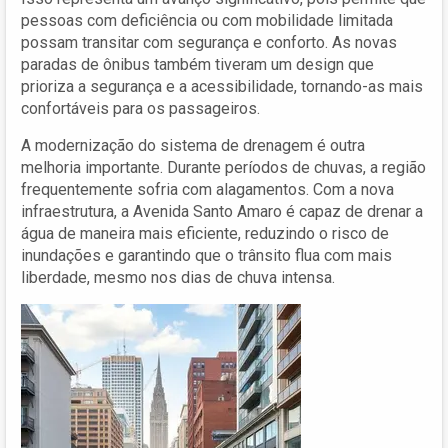
pessoas com deficiência ou com mobilidade limitada
possam transitar com segurança e conforto. As novas
paradas de ônibus também tiveram um design que
prioriza a segurança e a acessibilidade, tornando-as mais
confortáveis para os passageiros.
A modernização do sistema de drenagem é outra
melhoria importante. Durante períodos de chuvas, a região
frequentemente sofria com alagamentos. Com a nova
infraestrutura, a Avenida Santo Amaro é capaz de drenar a
água de maneira mais eficiente, reduzindo o risco de
inundações e garantindo que o trânsito flua com mais
liberdade, mesmo nos dias de chuva intensa.