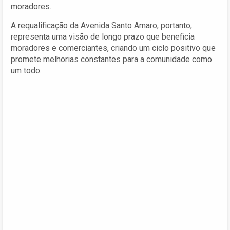
moradores.
A requalificação da Avenida Santo Amaro, portanto,
representa uma visão de longo prazo que beneficia
moradores e comerciantes, criando um ciclo positivo que
promete melhorias constantes para a comunidade como
um todo.