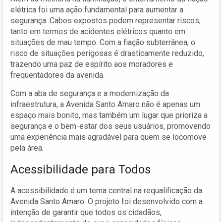
elétrica foi uma ação fundamental para aumentar a
segurança. Cabos expostos podem representar riscos,
tanto em termos de acidentes elétricos quanto em
situações de mau tempo. Com a fiação subterrânea, o
risco de situações perigosas é drasticamente reduzido,
trazendo uma paz de espírito aos moradores e
frequentadores da avenida.
Com a aba de segurança e a modernização da
infraestrutura, a Avenida Santo Amaro não é apenas um
espaço mais bonito, mas também um lugar que prioriza a
segurança e o bem-estar dos seus usuários, promovendo
uma experiência mais agradável para quem se locomove
pela área.
Acessibilidade para Todos
A acessibilidade é um tema central na requalificação da
Avenida Santo Amaro. O projeto foi desenvolvido com a
intenção de garantir que todos os cidadãos,