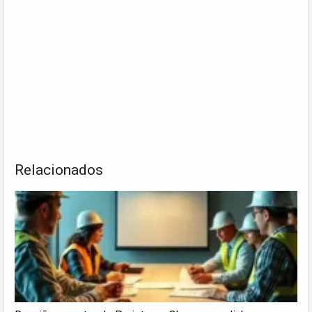
Relacionados