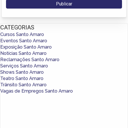
CATEGORIAS
Cursos Santo Amaro
Eventos Santo Amaro
Exposição Santo Amaro
Notícias Santo Amaro
Reclamações Santo Amaro
Serviços Santo Amaro
Shows Santo Amaro
Teatro Santo Amaro
Trânsito Santo Amaro
Vagas de Empregos Santo Amaro