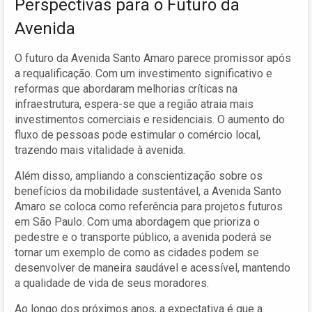
Perspectivas para o Futuro da
Avenida
O futuro da Avenida Santo Amaro parece promissor após
a requalificação. Com um investimento significativo e
reformas que abordaram melhorias críticas na
infraestrutura, espera-se que a região atraia mais
investimentos comerciais e residenciais. O aumento do
fluxo de pessoas pode estimular o comércio local,
trazendo mais vitalidade à avenida.
Além disso, ampliando a conscientização sobre os
benefícios da mobilidade sustentável, a Avenida Santo
Amaro se coloca como referência para projetos futuros
em São Paulo. Com uma abordagem que prioriza o
pedestre e o transporte público, a avenida poderá se
tornar um exemplo de como as cidades podem se
desenvolver de maneira saudável e acessível, mantendo
a qualidade de vida de seus moradores.
Ao longo dos próximos anos, a expectativa é que a