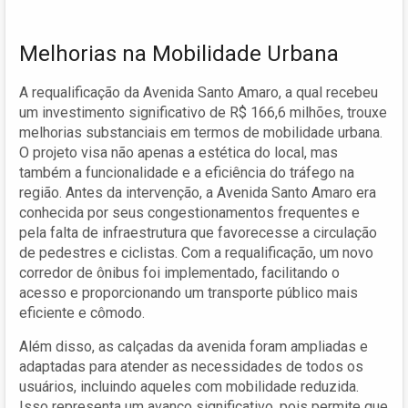
Melhorias na Mobilidade Urbana
A requalificação da Avenida Santo Amaro, a qual recebeu
um investimento significativo de R$ 166,6 milhões, trouxe
melhorias substanciais em termos de mobilidade urbana.
O projeto visa não apenas a estética do local, mas
também a funcionalidade e a eficiência do tráfego na
região. Antes da intervenção, a Avenida Santo Amaro era
conhecida por seus congestionamentos frequentes e
pela falta de infraestrutura que favorecesse a circulação
de pedestres e ciclistas. Com a requalificação, um novo
corredor de ônibus foi implementado, facilitando o
acesso e proporcionando um transporte público mais
eficiente e cômodo.
Além disso, as calçadas da avenida foram ampliadas e
adaptadas para atender as necessidades de todos os
usuários, incluindo aqueles com mobilidade reduzida.
Isso representa um avanço significativo, pois permite que