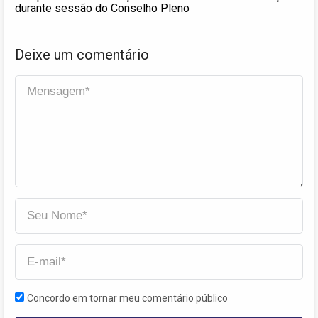
durante sessão do Conselho Pleno
Deixe um comentário
Concordo em tornar meu comentário público