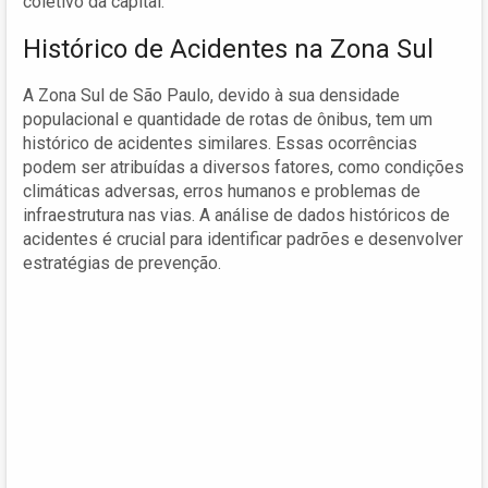
coletivo da capital.
Histórico de Acidentes na Zona Sul
A Zona Sul de São Paulo, devido à sua densidade
populacional e quantidade de rotas de ônibus, tem um
histórico de acidentes similares. Essas ocorrências
podem ser atribuídas a diversos fatores, como condições
climáticas adversas, erros humanos e problemas de
infraestrutura nas vias. A análise de dados históricos de
acidentes é crucial para identificar padrões e desenvolver
estratégias de prevenção.