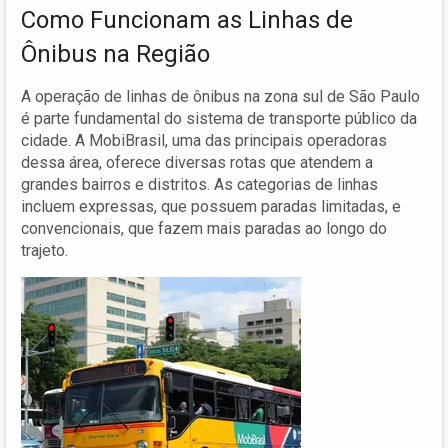
Como Funcionam as Linhas de
Ônibus na Região
A operação de linhas de ônibus na zona sul de São Paulo
é parte fundamental do sistema de transporte público da
cidade. A MobiBrasil, uma das principais operadoras
dessa área, oferece diversas rotas que atendem a
grandes bairros e distritos. As categorias de linhas
incluem expressas, que possuem paradas limitadas, e
convencionais, que fazem mais paradas ao longo do
trajeto.