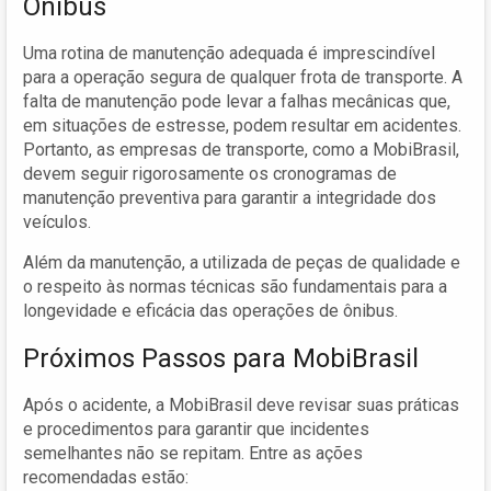
Ônibus
Uma rotina de manutenção adequada é imprescindível
para a operação segura de qualquer frota de transporte. A
falta de manutenção pode levar a falhas mecânicas que,
em situações de estresse, podem resultar em acidentes.
Portanto, as empresas de transporte, como a MobiBrasil,
devem seguir rigorosamente os cronogramas de
manutenção preventiva para garantir a integridade dos
veículos.
Além da manutenção, a utilizada de peças de qualidade e
o respeito às normas técnicas são fundamentais para a
longevidade e eficácia das operações de ônibus.
Próximos Passos para MobiBrasil
Após o acidente, a MobiBrasil deve revisar suas práticas
e procedimentos para garantir que incidentes
semelhantes não se repitam. Entre as ações
recomendadas estão: