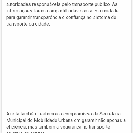
autoridades responsáveis pelo transporte público. As
informações foram compartilhadas com a comunidade
para garantir transparência e confiança no sistema de
transporte da cidade.
A nota também reafirmou o compromisso da Secretaria
Municipal de Mobilidade Urbana em garantir não apenas a
eficiência, mas também a segurança no transporte