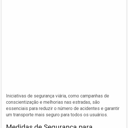
Iniciativas de segurança viária, como campanhas de
conscientização e melhorias nas estradas, são
essenciais para reduzir o número de acidentes e garantir
um transporte mais seguro para todos os usuários.
Medidas de Segurança para