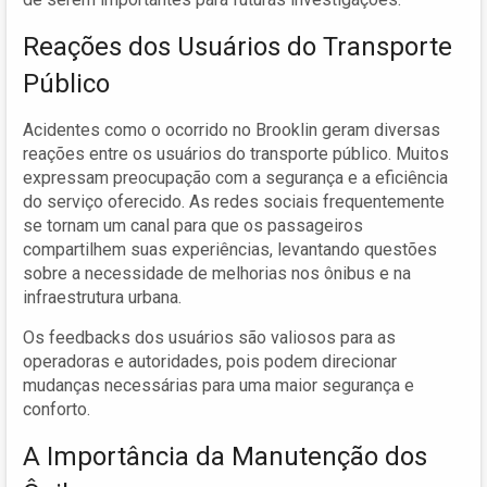
Reações dos Usuários do Transporte
Público
Acidentes como o ocorrido no Brooklin geram diversas
reações entre os usuários do transporte público. Muitos
expressam preocupação com a segurança e a eficiência
do serviço oferecido. As redes sociais frequentemente
se tornam um canal para que os passageiros
compartilhem suas experiências, levantando questões
sobre a necessidade de melhorias nos ônibus e na
infraestrutura urbana.
Os feedbacks dos usuários são valiosos para as
operadoras e autoridades, pois podem direcionar
mudanças necessárias para uma maior segurança e
conforto.
A Importância da Manutenção dos