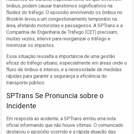
ônibus, podem causar transtornos significativos na
fluidez do tráfego. O episódio envolvendo os ônibus no
Brooklin levou a um congestionamento temporário na
área, afetando motoristas e passageiros. A SPTrans e a
Companhia de Engenharia de Tráfego (CET) precisam,
muitas vezes, intervir para reorganizar o tráfego e
minimizar os impactos.
Essa situação ressalta a importância de uma gestão
eficaz do tráfego urbano, especialmente em áreas onde o
fluxo de ônibus é intenso, e a necessidade de medidas
rápidas para garantir a segurança e eficiência do
transporte público.
SPTrans Se Pronuncia sobre o
Incidente
Em resposta ao acidente, a SPTrans emitiu uma nota
oficial informando que não houve vítimas. O comunicado
destacou o episódio ocorrido e a rápida atuação das