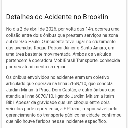
Detalhes do Acidente no Brooklin
No dia 2 de abril de 2026, por volta das 14h, ocorreu uma
colisão entre dois ônibus que prestam serviços na zona
sul de São Paulo. O incidente teve lugar no cruzamento
das avenidas Roque Petroni Júnior e Santo Amaro, em
uma área bastante movimentada. Ambos os veículos
pertencem à operadora MobiBrasil Transporte, conhecida
por seu atendimento na região.
Os ônibus envolvidos no acidente eram um coletivo
articulado que operava na linha 516N/10, que conecta
Jardim Miriam à Praça Dom Gastão, e outro ônibus que
atendia a linha 607C/10, ligando Jardim Miriam a Itaim
Bibi. Apesar da gravidade que um choque entre dois
veículos pode representar, a SPTrans, responsável pelo
gerenciamento do transporte público na cidade, confirmou
que não houve feridos nesse incidente específico.