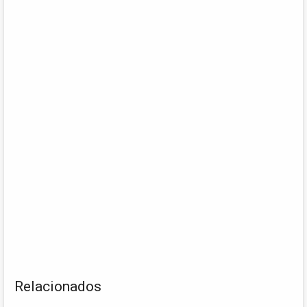
Relacionados