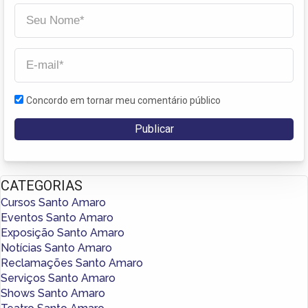
Concordo em tornar meu comentário público
CATEGORIAS
Cursos Santo Amaro
Eventos Santo Amaro
Exposição Santo Amaro
Notícias Santo Amaro
Reclamações Santo Amaro
Serviços Santo Amaro
Shows Santo Amaro