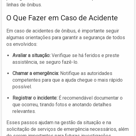
linhas de ônibus.
O Que Fazer em Caso de Acidente
Em caso de acidentes de ônibus, é importante seguir
algumas orientações para garantir a segurança de todos
os envolvidos:
Avaliar a situação:
Verifique se há feridos e preste
assistência, se seguro fazê-lo.
Chamar a emergência:
Notifique as autoridades
competentes para que a ajuda chegue o mais rápido
possível.
Registrar o incidente:
É recomendável documentar o
que ocorreu, tirando fotos e anotando detalhes
relevantes.
Esses passos ajudam na gestão da situação e na
solicitação de serviços de emergência necessários, além
de serem importantes para futuras investigações.