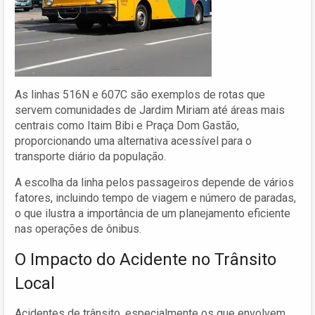
As linhas 516N e 607C são exemplos de rotas que
servem comunidades de Jardim Miriam até áreas mais
centrais como Itaim Bibi e Praça Dom Gastão,
proporcionando uma alternativa acessível para o
transporte diário da população.
A escolha da linha pelos passageiros depende de vários
fatores, incluindo tempo de viagem e número de paradas,
o que ilustra a importância de um planejamento eficiente
nas operações de ônibus.
O Impacto do Acidente no Trânsito
Local
Acidentes de trânsito, especialmente os que envolvem