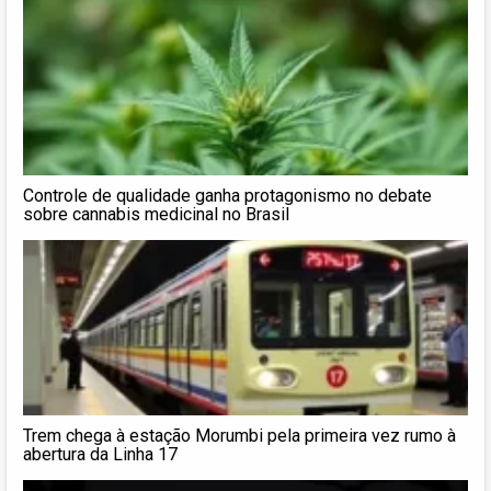
Controle de qualidade ganha protagonismo no debate
sobre cannabis medicinal no Brasil
Trem chega à estação Morumbi pela primeira vez rumo à
abertura da Linha 17