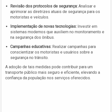
Revisão dos protocolos de segurança:
Analisar e
aprimorar as diretrizes atuais de segurança para os
motoristas e veículos.
Implementação de novas tecnologias:
Investir em
sistemas modernos que auxiliem no monitoramento e
na segurança dos ônibus.
Campanhas educativas:
Realizar campanhas para
conscientizar os motoristas e usuários sobre a
segurança no trânsito.
A adoção de tais medidas pode contribuir para um
transporte público mais seguro e eficiente, elevando a
confiança da população nos serviços oferecidos.