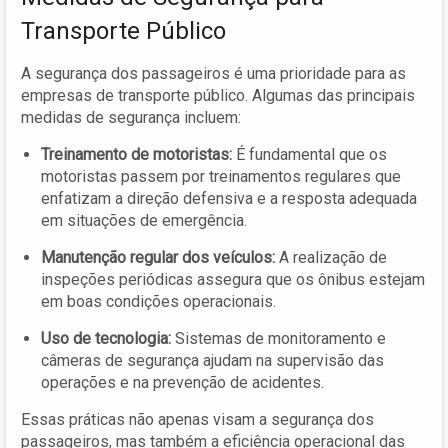
Transporte Público
A segurança dos passageiros é uma prioridade para as
empresas de transporte público. Algumas das principais
medidas de segurança incluem:
Treinamento de motoristas:
É fundamental que os
motoristas passem por treinamentos regulares que
enfatizam a direção defensiva e a resposta adequada
em situações de emergência.
Manutenção regular dos veículos:
A realização de
inspeções periódicas assegura que os ônibus estejam
em boas condições operacionais.
Uso de tecnologia:
Sistemas de monitoramento e
câmeras de segurança ajudam na supervisão das
operações e na prevenção de acidentes.
Essas práticas não apenas visam a segurança dos
passageiros, mas também a eficiência operacional das