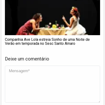
Companhia Ave Lola estreia Sonho de uma Noite de
Verão em temporada no Sesc Santo Amaro
Deixe um comentário