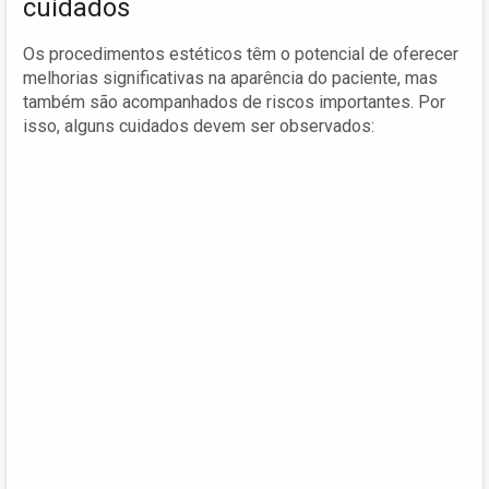
cuidados
Os procedimentos estéticos têm o potencial de oferecer
melhorias significativas na aparência do paciente, mas
também são acompanhados de riscos importantes. Por
isso, alguns cuidados devem ser observados: