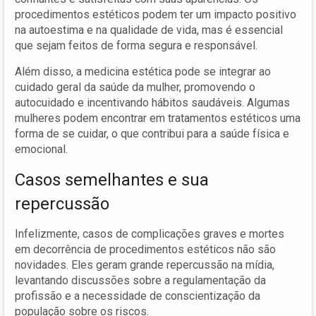
procedimentos estéticos podem ter um impacto positivo
na autoestima e na qualidade de vida, mas é essencial
que sejam feitos de forma segura e responsável.
Além disso, a medicina estética pode se integrar ao
cuidado geral da saúde da mulher, promovendo o
autocuidado e incentivando hábitos saudáveis. Algumas
mulheres podem encontrar em tratamentos estéticos uma
forma de se cuidar, o que contribui para a saúde física e
emocional.
Casos semelhantes e sua
repercussão
Infelizmente, casos de complicações graves e mortes
em decorrência de procedimentos estéticos não são
novidades. Eles geram grande repercussão na mídia,
levantando discussões sobre a regulamentação da
profissão e a necessidade de conscientização da
população sobre os riscos.