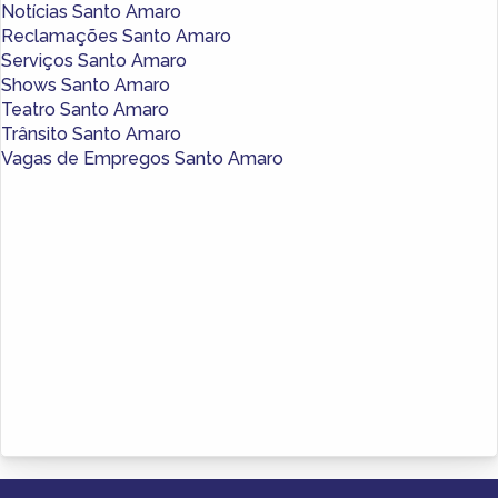
Notícias Santo Amaro
Reclamações Santo Amaro
Serviços Santo Amaro
Shows Santo Amaro
Teatro Santo Amaro
Trânsito Santo Amaro
Vagas de Empregos Santo Amaro