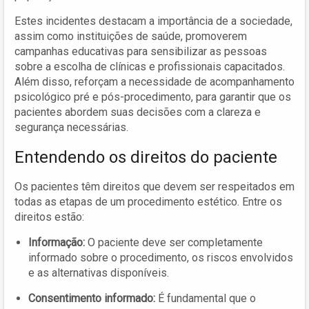
Estes incidentes destacam a importância de a sociedade,
assim como instituições de saúde, promoverem
campanhas educativas para sensibilizar as pessoas
sobre a escolha de clínicas e profissionais capacitados.
Além disso, reforçam a necessidade de acompanhamento
psicológico pré e pós-procedimento, para garantir que os
pacientes abordem suas decisões com a clareza e
segurança necessárias.
Entendendo os direitos do paciente
Os pacientes têm direitos que devem ser respeitados em
todas as etapas de um procedimento estético. Entre os
direitos estão:
Informação:
O paciente deve ser completamente
informado sobre o procedimento, os riscos envolvidos
e as alternativas disponíveis.
Consentimento informado:
É fundamental que o