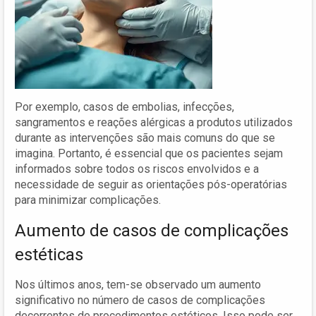
Por exemplo, casos de embolias, infecções,
sangramentos e reações alérgicas a produtos utilizados
durante as intervenções são mais comuns do que se
imagina. Portanto, é essencial que os pacientes sejam
informados sobre todos os riscos envolvidos e a
necessidade de seguir as orientações pós-operatórias
para minimizar complicações.
Aumento de casos de complicações
estéticas
Nos últimos anos, tem-se observado um aumento
significativo no número de casos de complicações
decorrentes de procedimentos estéticos. Isso pode ser