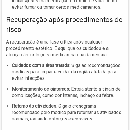
incluir ajustes na medicação ou estilo de vida, como
evitar fumar ou tomar certos medicamentos.
Recuperação após procedimentos de
risco
A recuperação é uma fase crítica após qualquer
procedimento estético. É aqui que os cuidados e a
atenção às instruções médicas são fundamentais:
Cuidados com a área tratada:
Siga as recomendações
médicas para limpar e cuidar da região afetada para
evitar infecções.
Monitoramento de sintomas:
Esteja atento a sinais de
complicações, como dor intensa, inchaço ou febre.
Retorno às atividades:
Siga o cronograma
recomendado pelo médico para retornar às atividades
normais, evitando esforços excessivos.