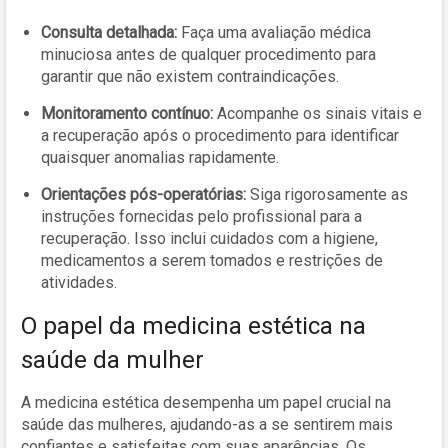
Consulta detalhada:
Faça uma avaliação médica
minuciosa antes de qualquer procedimento para
garantir que não existem contraindicações.
Monitoramento contínuo:
Acompanhe os sinais vitais e
a recuperação após o procedimento para identificar
quaisquer anomalias rapidamente.
Orientações pós-operatórias:
Siga rigorosamente as
instruções fornecidas pelo profissional para a
recuperação. Isso inclui cuidados com a higiene,
medicamentos a serem tomados e restrições de
atividades.
O papel da medicina estética na
saúde da mulher
A medicina estética desempenha um papel crucial na
saúde das mulheres, ajudando-as a se sentirem mais
confiantes e satisfeitas com suas aparências. Os