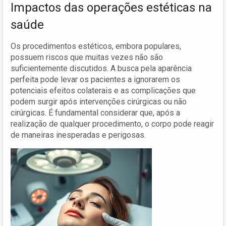
Impactos das operações estéticas na
saúde
Os procedimentos estéticos, embora populares,
possuem riscos que muitas vezes não são
suficientemente discutidos. A busca pela aparência
perfeita pode levar os pacientes a ignorarem os
potenciais efeitos colaterais e as complicações que
podem surgir após intervenções cirúrgicas ou não
cirúrgicas. É fundamental considerar que, após a
realização de qualquer procedimento, o corpo pode reagir
de maneiras inesperadas e perigosas.