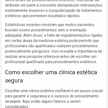
atribuído em parte à crescente demanda por intervenções
minimamente invasivas e à popularização de tratamentos
estéticos que prometem resultados rápidos.
Estatísticas recentes mostram que muitos pacientes
buscam esses procedimentos sem a orientação
adequada. Além disso, a falta de regulamentações rígidas
em certas áreas da medicina estética pode permitir que
profissionais não qualificados realizem procedimentos
potencialmente perigosos. Isso ressalta a importância de
realizar uma pesquisa criteriosa antes de escolher um
profissional qualificado para procedimentos estéticos.
Como escolher uma clínica estética
segura
Escolher uma clínica estética confiável é um passo crucial
para garantir a segurança e o sucesso do procedimento
desejado. Aqui estão alguns fatores a serem
considerados: