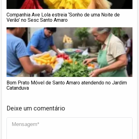
Companhia Ave Lola estreia ‘Sonho de uma Noite de
Verão’ no Sesc Santo Amaro
Bom Prato Móvel de Santo Amaro atendendo no Jardim
Catanduva
Deixe um comentário