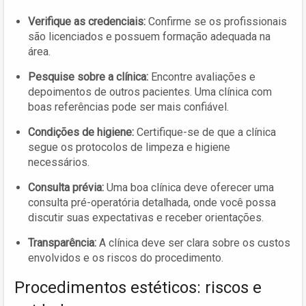
Verifique as credenciais:
Confirme se os profissionais
são licenciados e possuem formação adequada na
área.
Pesquise sobre a clínica:
Encontre avaliações e
depoimentos de outros pacientes. Uma clínica com
boas referências pode ser mais confiável.
Condições de higiene:
Certifique-se de que a clínica
segue os protocolos de limpeza e higiene
necessários.
Consulta prévia:
Uma boa clínica deve oferecer uma
consulta pré-operatória detalhada, onde você possa
discutir suas expectativas e receber orientações.
Transparência:
A clínica deve ser clara sobre os custos
envolvidos e os riscos do procedimento.
Procedimentos estéticos: riscos e