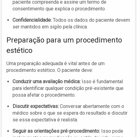
paciente compreenda e assine um termo de
consentimento que explica o procedimento.
Confidencialidade:
Todos os dados do paciente devem
ser mantidos em sigilo pela clínica.
Preparação para um procedimento
estético
Uma preparação adequada é vital antes de um
procedimento estético. O paciente deve:
Conduzir uma avaliação médica:
Isso é fundamental
para identificar qualquer condição pré-existente que
possa afetar o procedimento.
Discutir expectativas:
Conversar abertamente com o
médico sobre o que se espera do resultado e discutir
se essa expectativa é realista.
Seguir as orientações pré-procedimento:
Isso pode