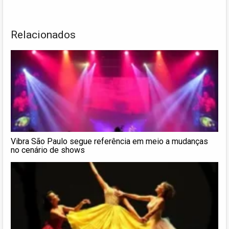
Relacionados
Vibra São Paulo segue referência em meio a mudanças
no cenário de shows