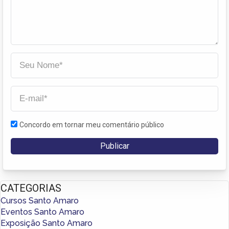
Concordo em tornar meu comentário público
CATEGORIAS
Cursos Santo Amaro
Eventos Santo Amaro
Exposição Santo Amaro