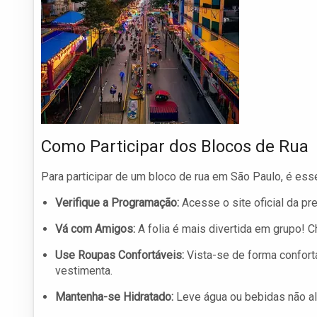
Como Participar dos Blocos de Rua
Para participar de um bloco de rua em São Paulo, é esse
Verifique a Programação:
Acesse o site oficial da pre
Vá com Amigos:
A folia é mais divertida em grupo! C
Use Roupas Confortáveis:
Vista-se de forma confort
vestimenta.
Mantenha-se Hidratado:
Leve água ou bebidas não alc