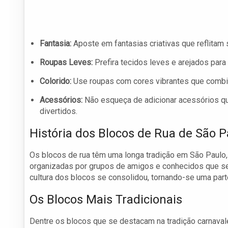
Fantasia:
Aposte em fantasias criativas que reflitam 
Roupas Leves:
Prefira tecidos leves e arejados para 
Colorido:
Use roupas com cores vibrantes que combi
Acessórios:
Não esqueça de adicionar acessórios qu
divertidos.
História dos Blocos de Rua de São P
Os blocos de rua têm uma longa tradição em São Paulo,
organizadas por grupos de amigos e conhecidos que se 
cultura dos blocos se consolidou, tornando-se uma part
Os Blocos Mais Tradicionais
Dentre os blocos que se destacam na tradição carnaval