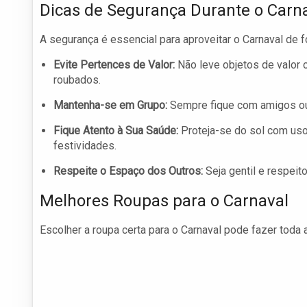
Dicas de Segurança Durante o Carn
A segurança é essencial para aproveitar o Carnaval de f
Evite Pertences de Valor:
Não leve objetos de valor
roubados.
Mantenha-se em Grupo:
Sempre fique com amigos ou 
Fique Atento à Sua Saúde:
Proteja-se do sol com uso 
festividades.
Respeite o Espaço dos Outros:
Seja gentil e respeit
Melhores Roupas para o Carnaval
Escolher a roupa certa para o Carnaval pode fazer toda