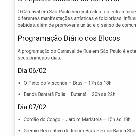
O Carnaval em São Paulo vai muito além do entreteniment
diferentes manifestações artísticas e folclóricas. Inf
bebidas, além de promover a união e o senso de comuni
Programação Diário dos Blocos
A programação do Carnaval de Rua em São Paulo é exte
seus primeiros dias:
Dia 06/02
O Pinto do Visconde – Brás – 17h às 18h
Banda Bantatã Folia – Butantã – 20h às 22h
Dia 07/02
Cordão do Congo – Jardim Maristela – 15h às 18h
Grêmio Recreativo do Imirim Brás Pereira Banda Sho