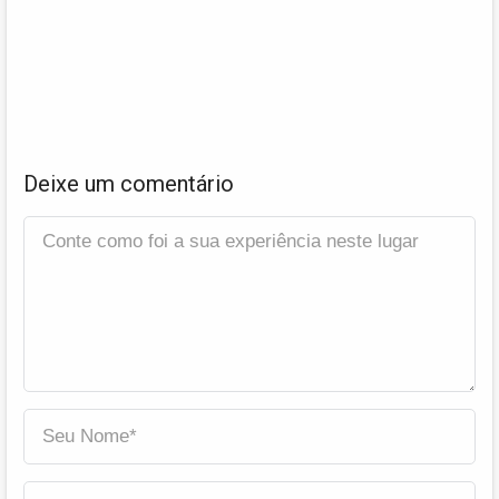
Deixe um comentário