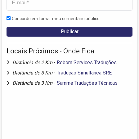
Concordo em tornar meu comentário público
Locais Próximos - Onde Fica:
Distância de 2 Km
-
Reborn Services Traduções
Distância de 3 Km
-
Tradução Simultânea SRE
Distância de 3 Km
-
Summe Traduções Técnicas