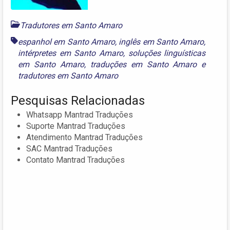
Tradutores em Santo Amaro
espanhol em Santo Amaro
,
inglês em Santo Amaro
,
intérpretes em Santo Amaro
,
soluções linguísticas
em Santo Amaro
,
traduções em Santo Amaro
e
tradutores em Santo Amaro
Pesquisas Relacionadas
Whatsapp Mantrad Traduções
Suporte Mantrad Traduções
Atendimento Mantrad Traduções
SAC Mantrad Traduções
Contato Mantrad Traduções