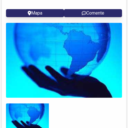
Mapa
Comente