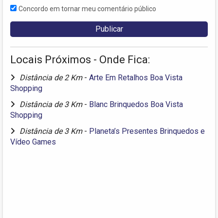
Concordo em tornar meu comentário público
Locais Próximos - Onde Fica:
Distância de 2 Km
-
Arte Em Retalhos Boa Vista
Shopping
Distância de 3 Km
-
Blanc Brinquedos Boa Vista
Shopping
Distância de 3 Km
-
Planeta’s Presentes Brinquedos e
Vídeo Games