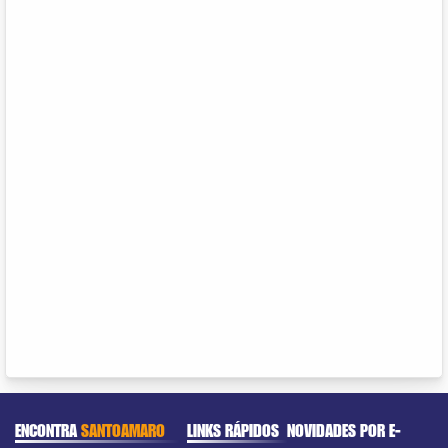
ENCONTRA
SANTOAMARO
LINKS RÁPIDOS
NOVIDADES POR E-