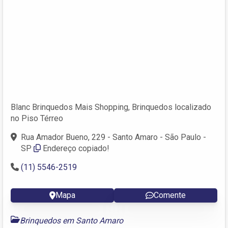
Blanc Brinquedos Mais Shopping, Brinquedos localizado
no Piso Térreo
Rua Amador Bueno, 229 - Santo Amaro - São Paulo -
SP
Endereço copiado!
(11) 5546-2519
Mapa
Comente
Brinquedos em Santo Amaro