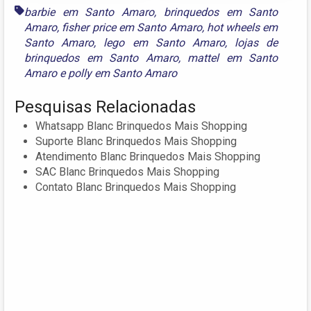
barbie em Santo Amaro
,
brinquedos em Santo
Amaro
,
fisher price em Santo Amaro
,
hot wheels em
Santo Amaro
,
lego em Santo Amaro
,
lojas de
brinquedos em Santo Amaro
,
mattel em Santo
Amaro
e
polly em Santo Amaro
Pesquisas Relacionadas
Whatsapp Blanc Brinquedos Mais Shopping
Suporte Blanc Brinquedos Mais Shopping
Atendimento Blanc Brinquedos Mais Shopping
SAC Blanc Brinquedos Mais Shopping
Contato Blanc Brinquedos Mais Shopping