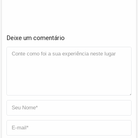
Deixe um comentário