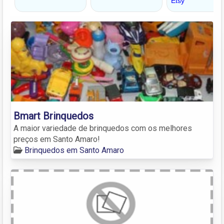
Bmart Brinquedos
A maior variedade de brinquedos com os melhores
preços em Santo Amaro!
Brinquedos em Santo Amaro