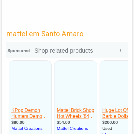
mattel em Santo Amaro