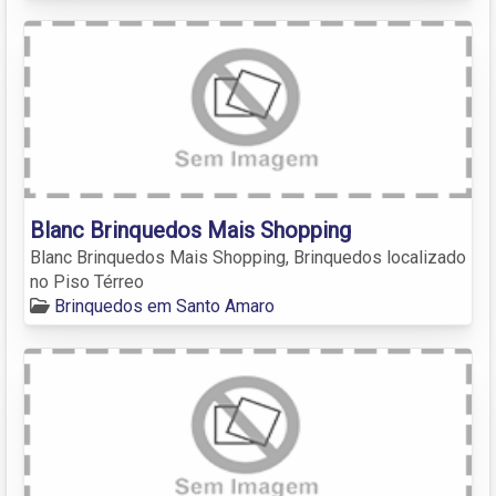
Blanc Brinquedos Mais Shopping
Blanc Brinquedos Mais Shopping, Brinquedos localizado
no Piso Térreo
Brinquedos em Santo Amaro