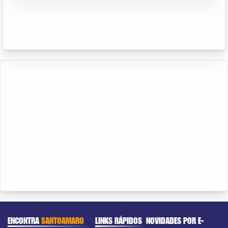
ENCONTRA
SANTOAMARO
LINKS RÁPIDOS
NOVIDADES POR E-