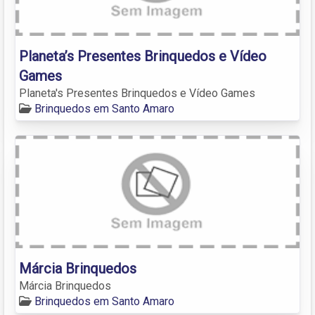
Planeta’s Presentes Brinquedos e Vídeo
Games
Planeta's Presentes Brinquedos e Vídeo Games
Brinquedos em Santo Amaro
Márcia Brinquedos
Márcia Brinquedos
Brinquedos em Santo Amaro