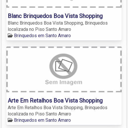
Blanc Brinquedos Boa Vista Shopping
Blanc Brinquedos Boa Vista Shopping, Brinquedos
localizada no Piso Santo Amaro
Brinquedos em Santo Amaro
Arte Em Retalhos Boa Vista Shopping
Arte Em Retalhos Boa Vista Shopping, Brinquedos
localizada no Piso Santo Amaro
Brinquedos em Santo Amaro