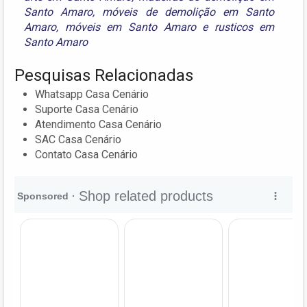
Santo Amaro
,
móveis de demolição em Santo
Amaro
,
móveis em Santo Amaro
e
rusticos em
Santo Amaro
Pesquisas Relacionadas
Whatsapp Casa Cenário
Suporte Casa Cenário
Atendimento Casa Cenário
SAC Casa Cenário
Contato Casa Cenário