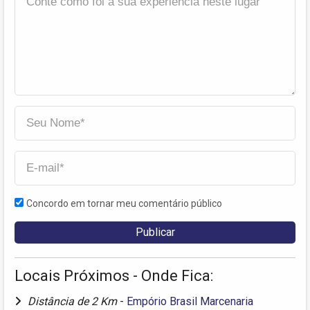
Concordo em tornar meu comentário público
Locais Próximos - Onde Fica:
Distância de 2 Km
-
Empório Brasil Marcenaria