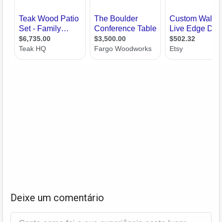
Deixe um comentário