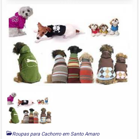
Roupas para Cachorro em Santo Amaro