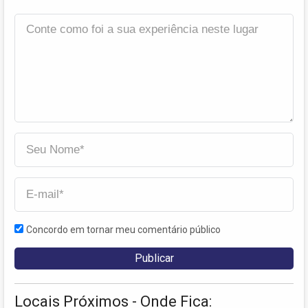
Concordo em tornar meu comentário público
Locais Próximos - Onde Fica: