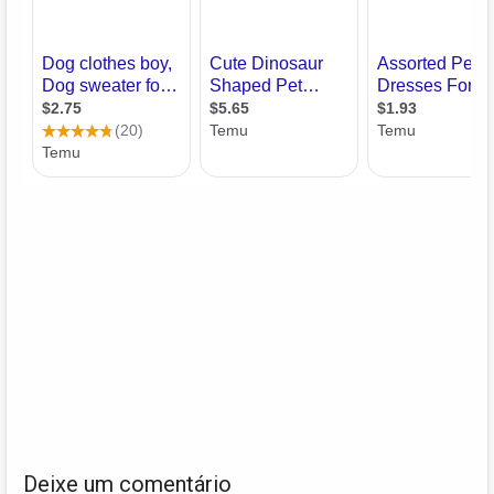
Deixe um comentário