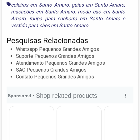
coleiras em Santo Amaro
,
guias em Santo Amaro
,
macacões em Santo Amaro
,
moda cão em Santo
Amaro
,
roupa para cachorro em Santo Amaro
e
vestido para cães em Santo Amaro
Pesquisas Relacionadas
Whatsapp Pequenos Grandes Amigos
Suporte Pequenos Grandes Amigos
Atendimento Pequenos Grandes Amigos
SAC Pequenos Grandes Amigos
Contato Pequenos Grandes Amigos