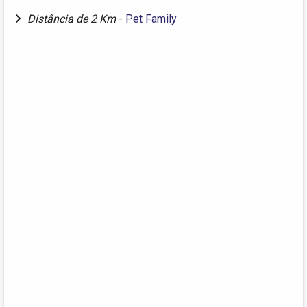
Distância de 2 Km
-
Pet Family