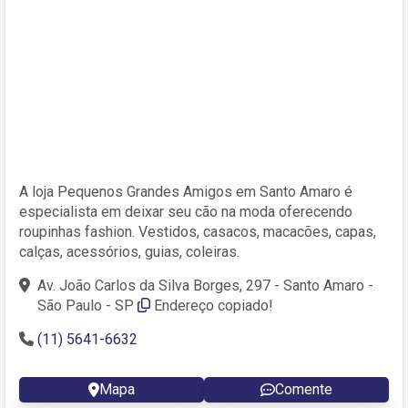
A loja Pequenos Grandes Amigos em Santo Amaro é
especialista em deixar seu cão na moda oferecendo
roupinhas fashion. Vestidos, casacos, macacões, capas,
calças, acessórios, guias, coleiras.
Av. João Carlos da Silva Borges, 297 - Santo Amaro -
São Paulo - SP
Endereço copiado!
(11) 5641-6632
Mapa
Comente