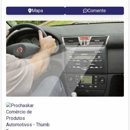
Mapa
Comente