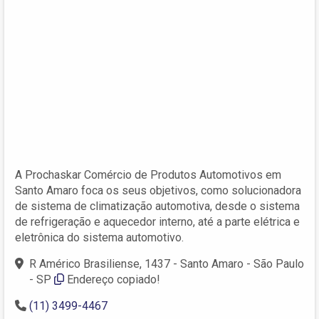
A Prochaskar Comércio de Produtos Automotivos em
Santo Amaro foca os seus objetivos, como solucionadora
de sistema de climatização automotiva, desde o sistema
de refrigeração e aquecedor interno, até a parte elétrica e
eletrônica do sistema automotivo.
R Américo Brasiliense, 1437 - Santo Amaro - São Paulo
- SP
Endereço copiado!
(11) 3499-4467