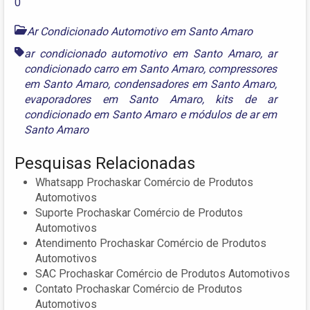
Ar Condicionado Automotivo em Santo Amaro
ar condicionado automotivo em Santo Amaro
,
ar
condicionado carro em Santo Amaro
,
compressores
em Santo Amaro
,
condensadores em Santo Amaro
,
evaporadores em Santo Amaro
,
kits de ar
condicionado em Santo Amaro
e
módulos de ar em
Santo Amaro
Pesquisas Relacionadas
Whatsapp Prochaskar Comércio de Produtos
Automotivos
Suporte Prochaskar Comércio de Produtos
Automotivos
Atendimento Prochaskar Comércio de Produtos
Automotivos
SAC Prochaskar Comércio de Produtos Automotivos
Contato Prochaskar Comércio de Produtos
Automotivos