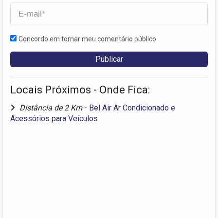
Concordo em tornar meu comentário público
Locais Próximos - Onde Fica:
Distância de 2 Km
-
Bel Air Ar Condicionado e
Acessórios para Veículos