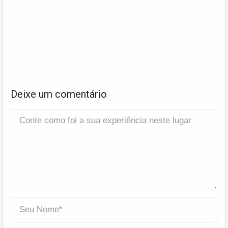
Deixe um comentário