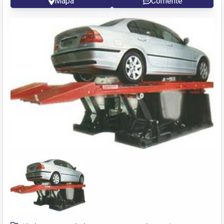
Mapa
Comente