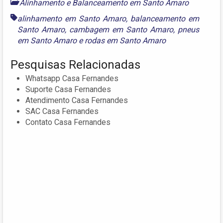
Alinhamento e Balanceamento em Santo Amaro
alinhamento em Santo Amaro
,
balanceamento em
Santo Amaro
,
cambagem em Santo Amaro
,
pneus
em Santo Amaro
e
rodas em Santo Amaro
Pesquisas Relacionadas
Whatsapp Casa Fernandes
Suporte Casa Fernandes
Atendimento Casa Fernandes
SAC Casa Fernandes
Contato Casa Fernandes