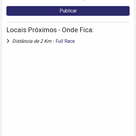
Locais Próximos - Onde Fica:
Distância de 2 Km
-
Full Race