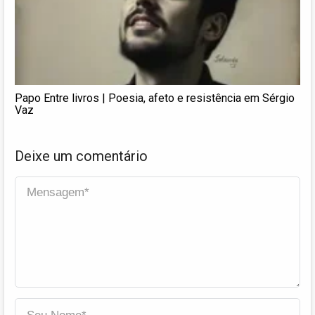
Papo Entre livros | Poesia, afeto e resistência em Sérgio
Vaz
Deixe um comentário