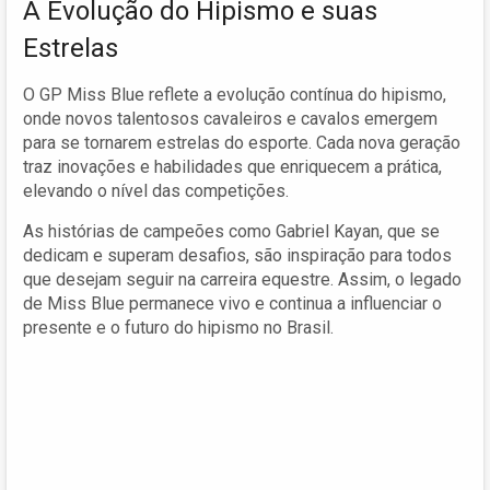
A Evolução do Hipismo e suas
Estrelas
O GP Miss Blue reflete a evolução contínua do hipismo,
onde novos talentosos cavaleiros e cavalos emergem
para se tornarem estrelas do esporte. Cada nova geração
traz inovações e habilidades que enriquecem a prática,
elevando o nível das competições.
As histórias de campeões como Gabriel Kayan, que se
dedicam e superam desafios, são inspiração para todos
que desejam seguir na carreira equestre. Assim, o legado
de Miss Blue permanece vivo e continua a influenciar o
presente e o futuro do hipismo no Brasil.