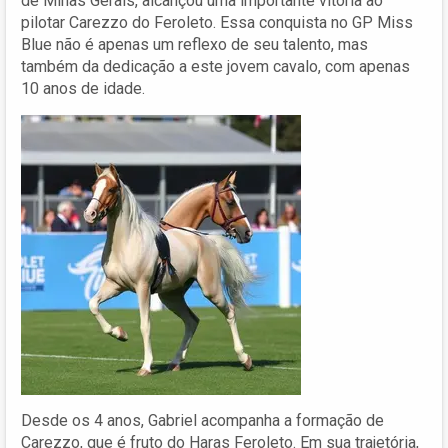
de Minas Gerais, alcançou uma importante vitória ao
pilotar Carezzo do Feroleto. Essa conquista no GP Miss
Blue não é apenas um reflexo de seu talento, mas
também da dedicação a este jovem cavalo, com apenas
10 anos de idade.
Desde os 4 anos, Gabriel acompanha a formação de
Carezzo, que é fruto do Haras Feroleto. Em sua trajetória,