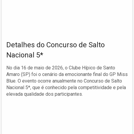
Detalhes do Concurso de Salto
Nacional 5*
No dia 16 de maio de 2026, o Clube Hípico de Santo
Amaro (SP) foi o cenário da emocionante final do GP Miss
Blue. O evento ocorre anualmente no Concurso de Salto
Nacional 5*, que é conhecido pela competitividade e pela
elevada qualidade dos participantes.