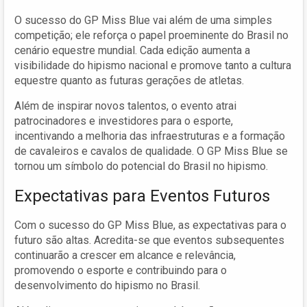
O sucesso do GP Miss Blue vai além de uma simples
competição; ele reforça o papel proeminente do Brasil no
cenário equestre mundial. Cada edição aumenta a
visibilidade do hipismo nacional e promove tanto a cultura
equestre quanto as futuras gerações de atletas.
Além de inspirar novos talentos, o evento atrai
patrocinadores e investidores para o esporte,
incentivando a melhoria das infraestruturas e a formação
de cavaleiros e cavalos de qualidade. O GP Miss Blue se
tornou um símbolo do potencial do Brasil no hipismo.
Expectativas para Eventos Futuros
Com o sucesso do GP Miss Blue, as expectativas para o
futuro são altas. Acredita-se que eventos subsequentes
continuarão a crescer em alcance e relevância,
promovendo o esporte e contribuindo para o
desenvolvimento do hipismo no Brasil.