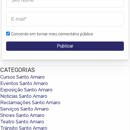
Concordo em tornar meu comentário público
CATEGORIAS
Cursos Santo Amaro
Eventos Santo Amaro
Exposição Santo Amaro
Notícias Santo Amaro
Reclamações Santo Amaro
Serviços Santo Amaro
Shows Santo Amaro
Teatro Santo Amaro
Trânsito Santo Amaro