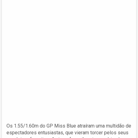
Os 1.55/1.60m do GP Miss Blue atraíram uma multidão de
espectadores entusiastas, que vieram torcer pelos seus