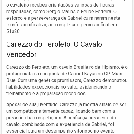
o cavaleiro recebeu orientações valiosas de figuras
respeitadas, como Sérgio Marins e Felipe Ferreira. O
esforço e a perseverança de Gabriel culminaram neste
triunfo significativo, ao completar o percurso final em
51s28.
Carezzo do Feroleto: O Cavalo
Vencedor
Carezzo do Feroleto, um cavalo Brasileiro de Hipismo, é o
protagonista da conquista de Gabriel Kayan no GP Miss
Blue. Com uma genética promissora, Carezzo demonstrou
habilidades excepcionais no salto, evidenciando o
treinamento e a preparação recebidos.
Apesar de sua juventude, Carezzo já mostra sinais de ser
um competidor altamente capaz, lidando bem com a
pressão das competições. A confiança crescente do
cavalo, combinada com a experiência de Gabriel, foi
essencial para um desempenho vitorioso no evento.