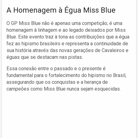
A Homenagem à Égua Miss Blue
O GP Miss Blue não é apenas uma competição; é uma
homenagem à linhagem e ao legado deixados por Miss
Blue. Este evento traz à tona as contribuições que a égua
fez ao hipismo brasileiro e representa a continuidade de
sua história através das novas gerações de Cavaleiros e
éguas que se destacam nas pistas.
Essa conexão entre o passado e o presente é
fundamental para o fortalecimento do hipismo no Brasil,
assegurando que os conquistas e a herança de
campeões como Miss Blue nunca sejam esquecidas.