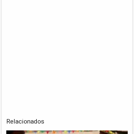
Relacionados