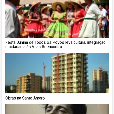
Festa Junina de Todos os Povos leva cultura, integração
e cidadania às Vilas Reencontro
Obras na Santo Amaro