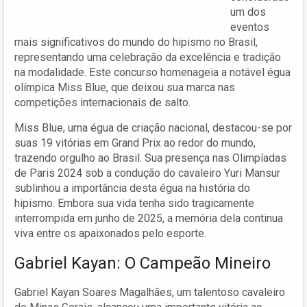
um dos
eventos
mais significativos do mundo do hipismo no Brasil,
representando uma celebração da excelência e tradição
na modalidade. Este concurso homenageia a notável égua
olímpica Miss Blue, que deixou sua marca nas
competições internacionais de salto.
Miss Blue, uma égua de criação nacional, destacou-se por
suas 19 vitórias em Grand Prix ao redor do mundo,
trazendo orgulho ao Brasil. Sua presença nas Olimpíadas
de Paris 2024 sob a condução do cavaleiro Yuri Mansur
sublinhou a importância desta égua na história do
hipismo. Embora sua vida tenha sido tragicamente
interrompida em junho de 2025, a memória dela continua
viva entre os apaixonados pelo esporte.
Gabriel Kayan: O Campeão Mineiro
Gabriel Kayan Soares Magalhães, um talentoso cavaleiro