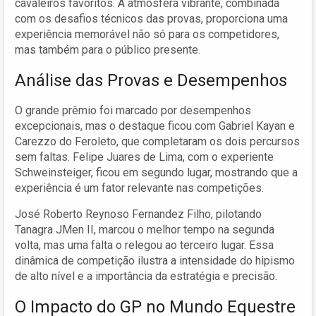
cavaleiros favoritos. A atmosfera vibrante, combinada
com os desafios técnicos das provas, proporciona uma
experiência memorável não só para os competidores,
mas também para o público presente.
Análise das Provas e Desempenhos
O grande prêmio foi marcado por desempenhos
excepcionais, mas o destaque ficou com Gabriel Kayan e
Carezzo do Feroleto, que completaram os dois percursos
sem faltas. Felipe Juares de Lima, com o experiente
Schweinsteiger, ficou em segundo lugar, mostrando que a
experiência é um fator relevante nas competições.
José Roberto Reynoso Fernandez Filho, pilotando
Tanagra JMen II, marcou o melhor tempo na segunda
volta, mas uma falta o relegou ao terceiro lugar. Essa
dinâmica de competição ilustra a intensidade do hipismo
de alto nível e a importância da estratégia e precisão.
O Impacto do GP no Mundo Equestre