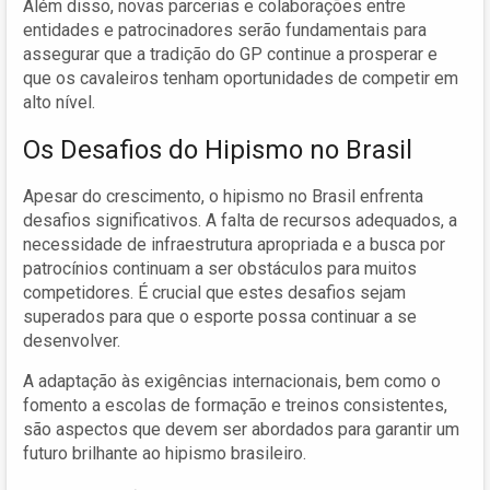
Além disso, novas parcerias e colaborações entre
entidades e patrocinadores serão fundamentais para
assegurar que a tradição do GP continue a prosperar e
que os cavaleiros tenham oportunidades de competir em
alto nível.
Os Desafios do Hipismo no Brasil
Apesar do crescimento, o hipismo no Brasil enfrenta
desafios significativos. A falta de recursos adequados, a
necessidade de infraestrutura apropriada e a busca por
patrocínios continuam a ser obstáculos para muitos
competidores. É crucial que estes desafios sejam
superados para que o esporte possa continuar a se
desenvolver.
A adaptação às exigências internacionais, bem como o
fomento a escolas de formação e treinos consistentes,
são aspectos que devem ser abordados para garantir um
futuro brilhante ao hipismo brasileiro.