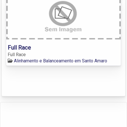
Full Race
Full Race
Alinhamento e Balanceamento em Santo Amaro