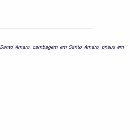
Santo Amaro
,
cambagem em Santo Amaro
,
pneus em