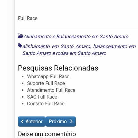
Full Race
Alinhamento e Balanceamento em Santo Amaro
alinhamento em Santo Amaro
,
balanceamento em 
Santo Amaro
e
rodas em Santo Amaro
Pesquisas Relacionadas
Whatsapp Full Race
Suporte Full Race
Atendimento Full Race
SAC Full Race
Contato Full Race
Anterior
Próximo
Deixe um comentário