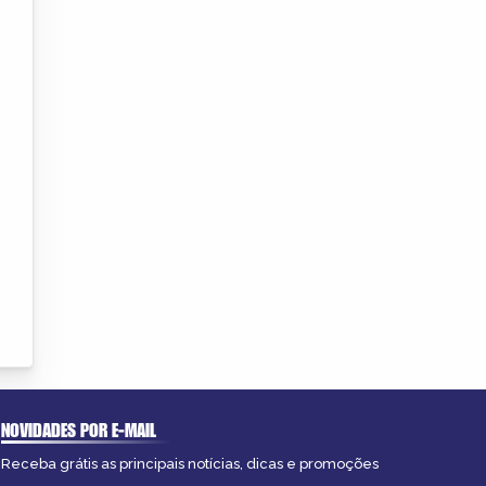
NOVIDADES POR E-MAIL
Receba grátis as principais notícias, dicas e promoções