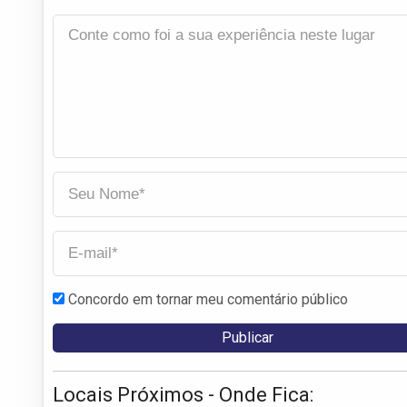
Concordo em tornar meu comentário público
Locais Próximos - Onde Fica: