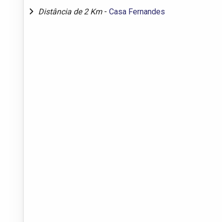
Distância de 2 Km
-
Casa Fernandes