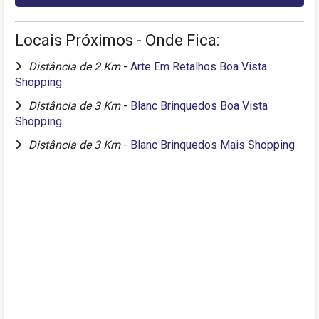
Locais Próximos - Onde Fica:
Distância de 2 Km
-
Arte Em Retalhos Boa Vista
Shopping
Distância de 3 Km
-
Blanc Brinquedos Boa Vista
Shopping
Distância de 3 Km
-
Blanc Brinquedos Mais Shopping