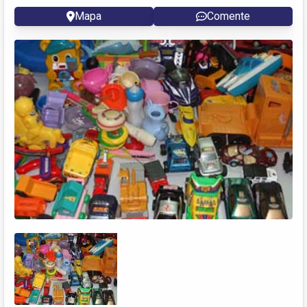
Mapa
Comente