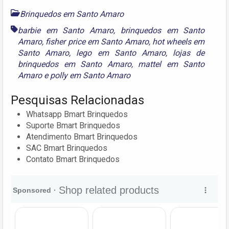
Brinquedos em Santo Amaro
barbie em Santo Amaro
,
brinquedos em Santo
Amaro
,
fisher price em Santo Amaro
,
hot wheels em
Santo Amaro
,
lego em Santo Amaro
,
lojas de
brinquedos em Santo Amaro
,
mattel em Santo
Amaro
e
polly em Santo Amaro
Pesquisas Relacionadas
Whatsapp Bmart Brinquedos
Suporte Bmart Brinquedos
Atendimento Bmart Brinquedos
SAC Bmart Brinquedos
Contato Bmart Brinquedos