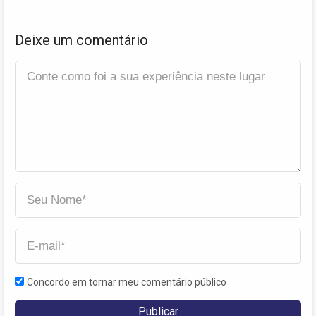
Deixe um comentário
Concordo em tornar meu comentário público