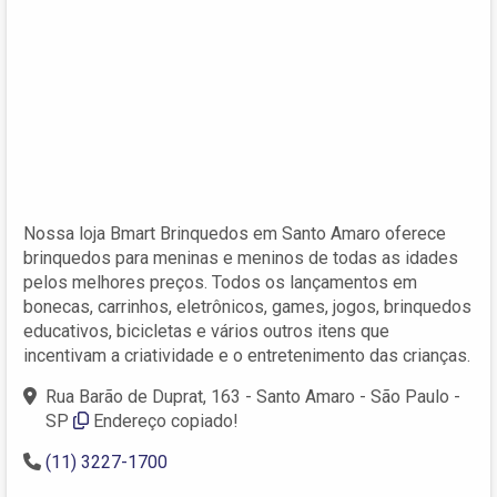
Nossa loja Bmart Brinquedos em Santo Amaro oferece
brinquedos para meninas e meninos de todas as idades
pelos melhores preços. Todos os lançamentos em
bonecas, carrinhos, eletrônicos, games, jogos, brinquedos
educativos, bicicletas e vários outros itens que
incentivam a criatividade e o entretenimento das crianças.
Rua Barão de Duprat, 163 - Santo Amaro - São Paulo -
SP
Endereço copiado!
(11) 3227-1700